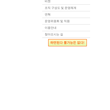
비젼
조직 구성도 및 운영체계
연혁
운영위원회 및 직원
이용안내
찾아오시는 길