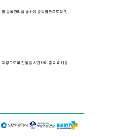
견 및 등록관리를 통하여 중독질환으로의 진
독 과정으로의 진행을 차단하며 중독 폐해를