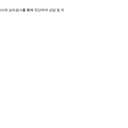
검사와 심리검사를 통해 진단하여 상담 및 치