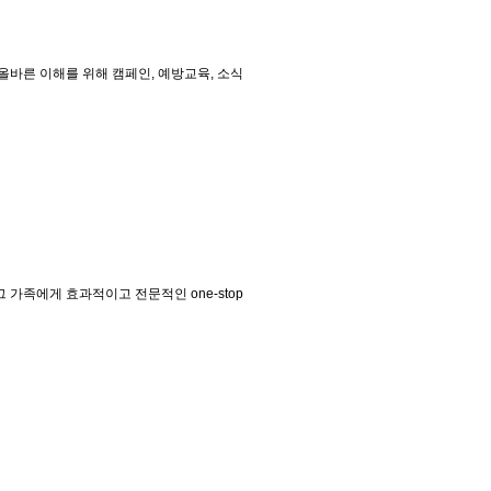
바른 이해를 위해 캠페인, 예방교육, 소식
가족에게 효과적이고 전문적인 one-stop