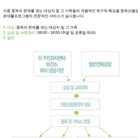
각종 중독의 문제를 겪는 대상자 및 그 가족들의 개별적인 욕구와 특성을 중독선별
료재활프로그램의 전문적인 서비스가 실시됩니다.
1. 대상
:중독의 문제를 겪는 대상자 및 그 가족
2. 상담 및 사례관리
: 09:00 - 18:00 (주말 및 공휴일 제외)
3. 절차