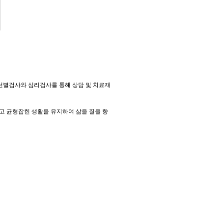
독선별검사와 심리검사를 통해 상담 및 치료재
 균형잡힌 생활을 유지하여 삶을 질을 향