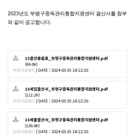
2023년도 부평구중독관리통합지원센터 결산서를 첨부
와 같이 공고합니다.
23결산총괄표_부평구중독관리통합지원센터.pdf
(84.0K)
|
DATE : 2024-03-25 16:12:20
49회 다운로드
23세입결산서_부평구중독관리통합지원센터.pdf
(112.2K)
|
DATE : 2024-03-25 16:12:20
36회 다운로드
23세출결산서_부평구중독관리통합지원센터.pdf
(136.6K)
|
DATE : 2024-03-25 16:12:20
29회 다운로드