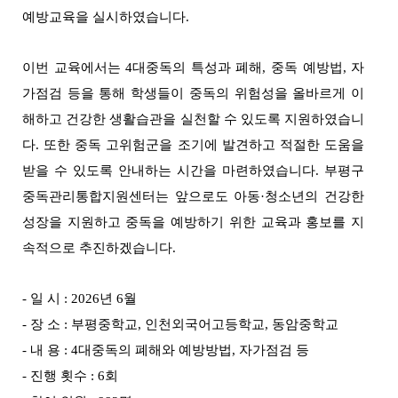
예방교육을 실시하였습니다.
이번 교육에서는 4대중독의 특성과 폐해, 중독 예방법, 자
가점검 등을 통해 학생들이 중독의 위험성을 올바르게 이
해하고 건강한 생활습관을 실천할 수 있도록 지원하였습니
다. 또한 중독 고위험군을 조기에 발견하고 적절한 도움을
받을 수 있도록 안내하는 시간을 마련하였습니다.
부평구
중독관리통합지원센터는 앞으로도 아동·청소년의 건강한
성장을 지원하고 중독을 예방하기 위한 교육과 홍보를 지
속적으로 추진하겠습니다.
- 일 시 : 2026년 6월
- 장 소 : 부평중학교, 인천외국어고등학교, 동암중학교
- 내 용 : 4대중독의 폐해와 예방방법, 자가점검 등
- 진행 횟수 : 6회