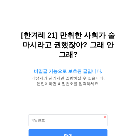
[한겨레 21] 만취한 사회가 술
마시라고 권했잖아? 그래 안
그래?
비밀글 기능으로 보호된 글입니다.
작성자와 관리자만 열람하실 수 있습니다.
본인이라면 비밀번호를 입력하세요.