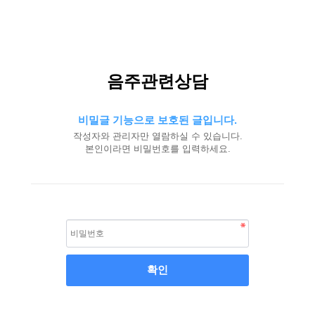
음주관련상담
비밀글 기능으로 보호된 글입니다.
작성자와 관리자만 열람하실 수 있습니다.
본인이라면 비밀번호를 입력하세요.