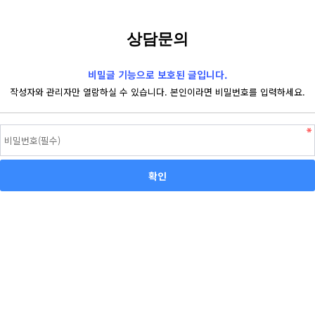
상담문의
비밀글 기능으로 보호된 글입니다.
작성자와 관리자만 열람하실 수 있습니다. 본인이라면 비밀번호를 입력하세요.