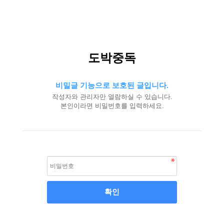
도박중독
비밀글 기능으로 보호된 글입니다.
작성자와 관리자만 열람하실 수 있습니다.
본인이라면 비밀번호를 입력하세요.