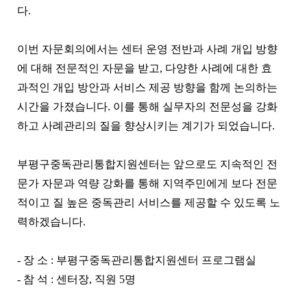
다.
이번 자문회의에서는 센터 운영 전반과 사례 개입 방향
에 대해 전문적인 자문을 받고, 다양한 사례에 대한 효
과적인 개입 방안과 서비스 제공 방향을 함께 논의하는
시간을 가졌습니다. 이를 통해 실무자의 전문성을 강화
하고 사례관리의 질을 향상시키는 계기가 되었습니다.
부평구중독관리통합지원센터는 앞으로도 지속적인 전
문가 자문과 역량 강화를 통해 지역주민에게 보다 전문
적이고 질 높은 중독관리 서비스를 제공할 수 있도록 노
력하겠습니다.
- 장 소 : 부평구중독관리통합지원센터 프로그램실
- 참 석 : 센터장, 직원 5명