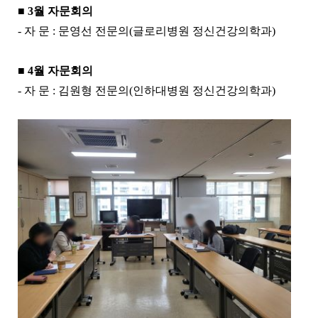
■ 3월 자문회의
- 자 문 : 문영선 전문의(글로리병원 정신건강의학과)
■
4월 자문회의
- 자 문 : 김원형 전문의(인하대병원 정신건강의학과)