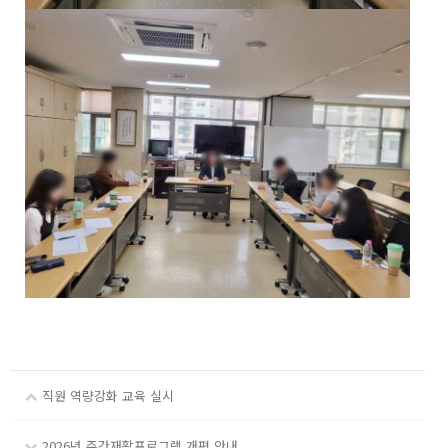
직원 역량강화 교육 실시
2026년 주간재활프로그램 개편 안내